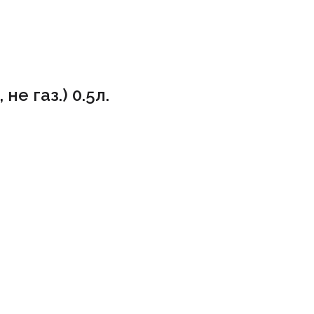
не газ.) 0.5л.