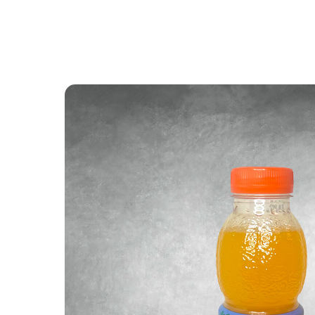
Назад